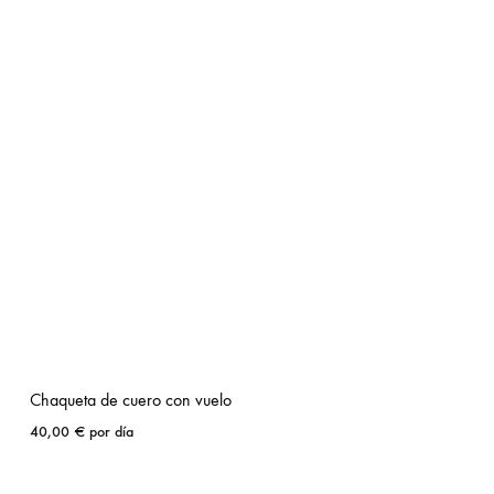
Chaqueta de cuero con vuelo
40,00
€
por día