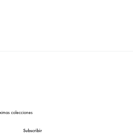
óximas colecciones