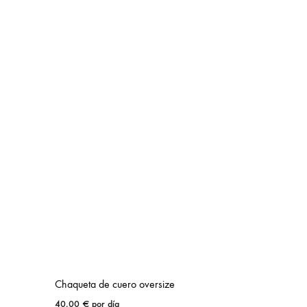
Chaqueta de cuero oversize
40,00
€
por día