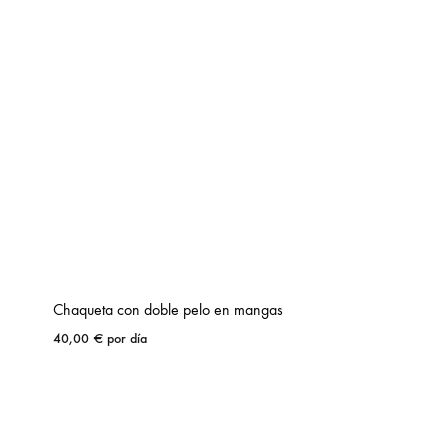
Chaqueta con doble pelo en mangas
40,00
€
por día