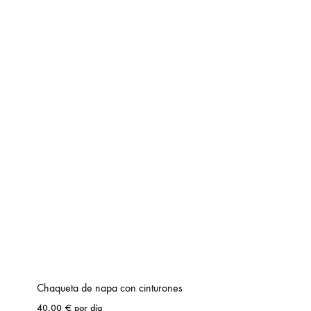
Chaqueta de napa con cinturones
40,00
€
por día