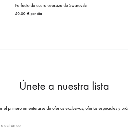
Perfecto de cuero oversize de Swarovski
50,00
€
por día
Únete a nuestra lista
er el primero en enterarse de ofertas exclusivas, ofertas especiales y pr