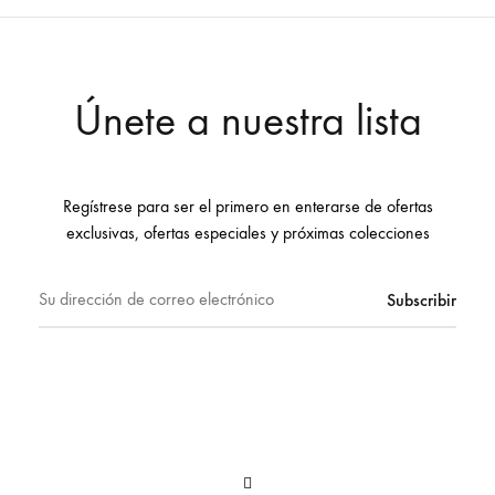
Únete a nuestra lista
Regístrese para ser el primero en enterarse de ofertas
exclusivas, ofertas especiales y próximas colecciones
Instagram