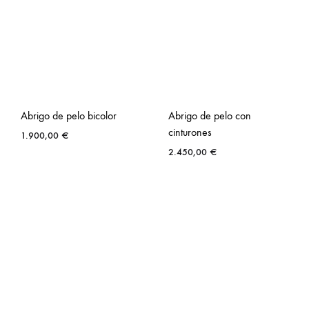
Abrigo de pelo bicolor
Abrigo de pelo con
cinturones
1.900,00
€
2.450,00
€