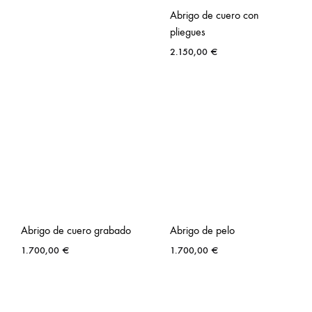
Abrigo de cuero con
pliegues
2.150,00
€
Abrigo de cuero grabado
Abrigo de pelo
1.700,00
€
1.700,00
€