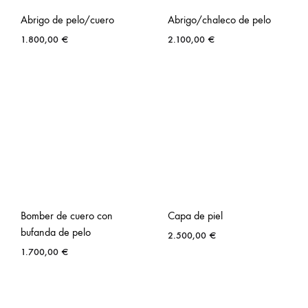
Abrigo de pelo/cuero
Abrigo/chaleco de pelo
1.800,00
€
2.100,00
€
Bomber de cuero con
Capa de piel
bufanda de pelo
2.500,00
€
1.700,00
€