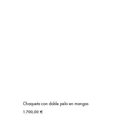
Chaqueta con doble pelo en mangas
1.700,00
€