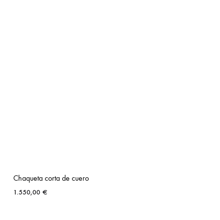
Chaqueta corta de cuero
1.550,00
€