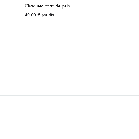
Chaqueta corta de pelo
40,00
€
por día