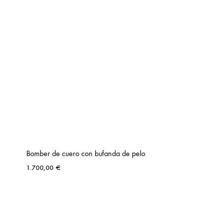
Bomber de cuero con bufanda de pelo
1.700,00
€