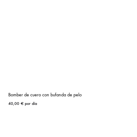
Bomber de cuero con bufanda de pelo
40,00
€
por día