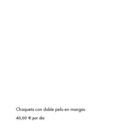
Chaqueta con doble pelo en mangas
40,00
€
por día