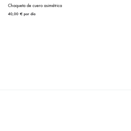
Chaqueta de cuero asimétrica
40,00
€
por día